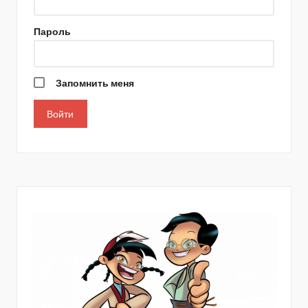
Пароль
Запомнить меня