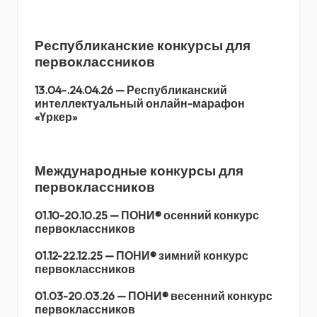
Республиканские конкурсы для
первоклассников
13.04-.24.04.26 — Республиканский
интеллектуальный онлайн-марафон
«Үркер»
Международные конкурсы для
первоклассников
01.10-20.10.25 — ПОНИ® осенний конкурс
первоклассников
01.12-22.12.25 — ПОНИ® зимний конкурс
первоклассников
01.03-20.03.26 — ПОНИ® весенний конкурс
первоклассников