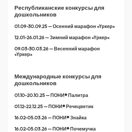
Республиканские конкурсы для
дошкольников
01.09-30.09.25 —
Осенний марафон «Үркер»
12.01-26.01.26 — Зимний марафон «Үркер»
09.03-30.03.26 — Весенний марафон
«Үркер»
Международные конкурсы для
дошкольников
01.10-20.10.25 — ПОНИ® Палитра
01.12-22.12.25 — ПОНИ® Речецветик
16.02-05.03.26 — ПОНИ® Знайка
16.02-05.03.26 — ПОНИ® Почемучка