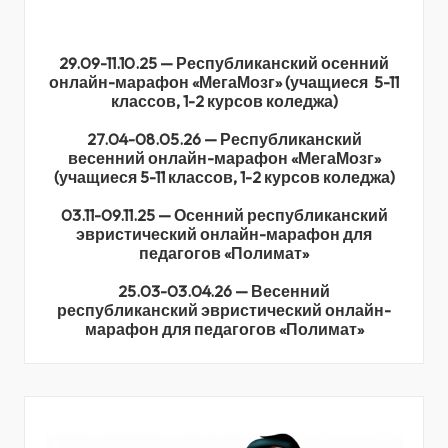
29.09-11.10.25 — Республиканский осенний
онлайн-марафон «МегаМозг» (учащиеся 5-11
классов, 1-2 курсов коледжа)
27.04-08.05.26 — Республиканский
весенний онлайн-марафон «МегаМозг»
(учащиеся 5-11 классов, 1-2 курсов коледжа)
03.11-09.11.25 — Осенний республиканский
эвристический онлайн-марафон для
педагогов «Полимат»
25.03-03.04.26 — Весенний
республиканский эвристический онлайн-
марафон для педагогов «Полимат»