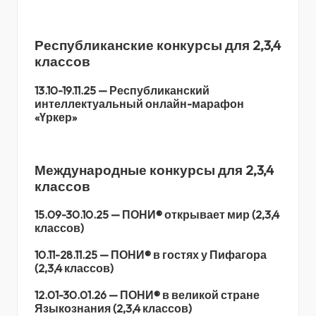
Республиканские конкурсы для 2,3,4
классов
13.10-19.11.25 — Республиканский
интеллектуальный онлайн-марафон
«Үркер»
Международные конкурсы для 2,3,4
классов
15.09-30.10.25 — ПОНИ® открывает мир (2,3,4
классов)
10.11-28.11.25 — ПОНИ® в гостях у Пифагора
(2,3,4 классов)
12.01-30.01.26 — ПОНИ® в великой стране
Языкознания (2,3,4 классов)