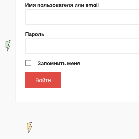
Имя пользователя или email
Пароль
Запомнить меня