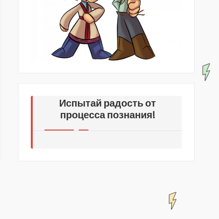
Испытай радость от
процесса познания!