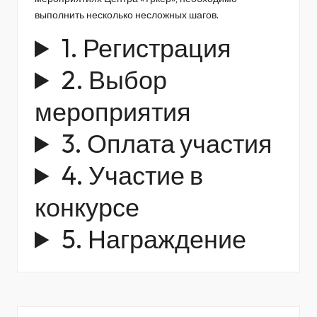
выполнить несколько несложных шагов.
1. Регистрация
2. Выбор
мероприятия
3. Оплата участия
4. Участие в
конкурсе
5. Награждение