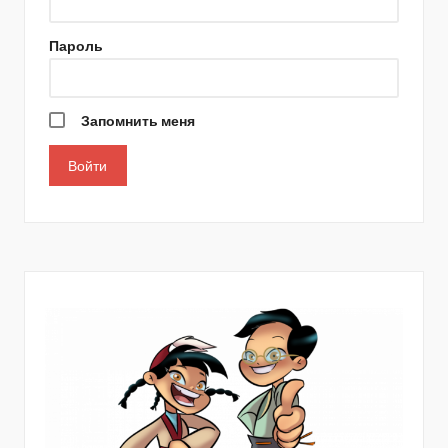
Пароль
Запомнить меня