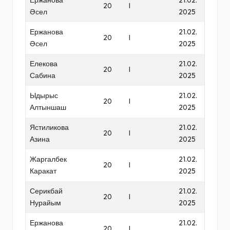
20
I
Әсел
2025
Ержанова
21.02.
20
I
Әсел
2025
Елекова
21.02.
20
I
Сабина
2025
Ыдырыс
21.02.
20
I
Алтыншаш
2025
Ястиликова
21.02.
20
I
Азина
2025
Жаргалбек
21.02.
20
I
Каракат
2025
Серикбай
21.02.
20
I
Нурайым
2025
Ержанова
21.02.
20
I