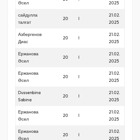
Әсел
2025
сайдулла
21.02.
20
I
талгат
2025
Азбергенов
21.02.
20
I
Диас
2025
Ержанова
21.02.
20
I
Әсел
2025
Ержанова
21.02.
20
I
Әсел
2025
Dussenbina
21.02.
20
I
Sabina
2025
Ержанова
21.02.
20
I
Әсел
2025
Ержанова
21.02.
20
I
Әсел
2025