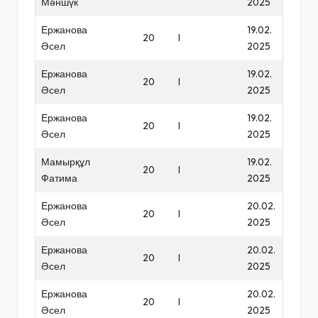
Мәншүк
2025
Ержанова
19.02.
20
I
Әсел
2025
Ержанова
19.02.
20
I
Әсел
2025
Ержанова
19.02.
20
I
Әсел
2025
Мамырқұл
19.02.
20
I
Фатима
2025
Ержанова
20.02.
20
I
Әсел
2025
Ержанова
20.02.
20
I
Әсел
2025
Ержанова
20.02.
20
I
Әсел
2025