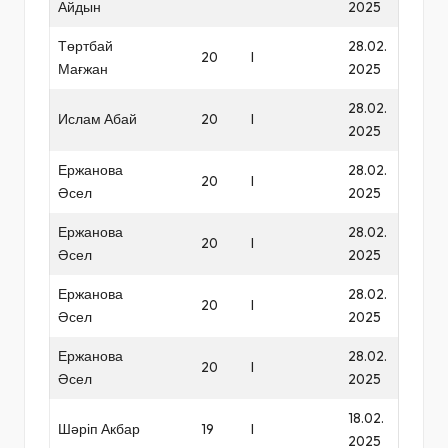
Айдын
2025
Төртбай
28.02.
20
I
Мағжан
2025
28.02.
Ислам Абай
20
I
2025
Ержанова
28.02.
20
I
Әсел
2025
Ержанова
28.02.
20
I
Әсел
2025
Ержанова
28.02.
20
I
Әсел
2025
Ержанова
28.02.
20
I
Әсел
2025
18.02.
Шәріп Акбар
19
I
2025