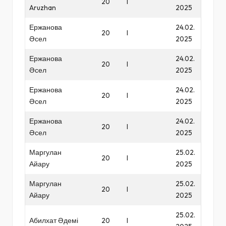
20
I
Aruzhan
2025
Ержанова
24.02.
20
I
Әсел
2025
Ержанова
24.02.
20
I
Әсел
2025
Ержанова
24.02.
20
I
Әсел
2025
Ержанова
24.02.
20
I
Әсел
2025
Маргулан
25.02.
20
I
Айару
2025
Маргулан
25.02.
20
I
Айару
2025
25.02.
Абилхат Әдемі
20
I