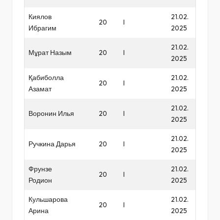
Киялов
21.02.
20
I
Ибрагим
2025
21.02.
Мұрат Назым
20
I
2025
Қабиболла
21.02.
20
I
Азамат
2025
21.02.
Воронин Илья
20
I
2025
21.02.
Ручкина Дарья
20
I
2025
Фрунзе
21.02.
20
I
Родион
2025
Кульшарова
21.02.
20
I
Арина
2025