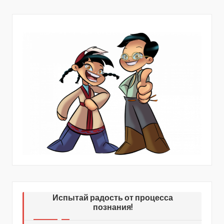
Испытай радость от процесса
познания!