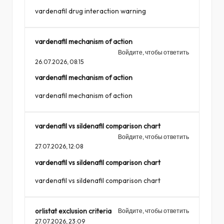
vardenafil drug interaction warning
vardenafil mechanism of action
Войдите, чтобы ответить
26.07.2026,
08:15
vardenafil mechanism of action
vardenafil mechanism of action
vardenafil vs sildenafil comparison chart
Войдите, чтобы ответить
27.07.2026,
12:08
vardenafil vs sildenafil comparison chart
vardenafil vs sildenafil comparison chart
orlistat exclusion criteria
Войдите, чтобы ответить
27.07.2026,
23:09