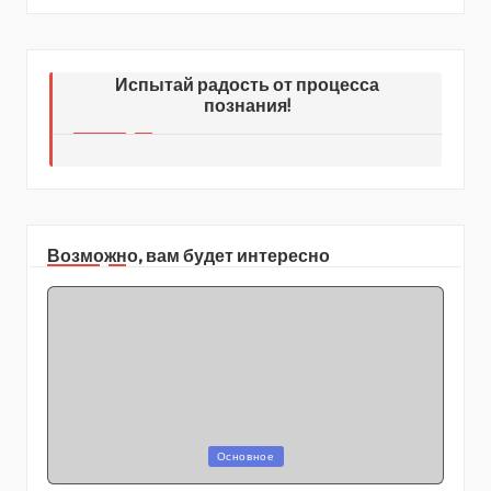
Испытай радость от процесса
познания!
Возможно, вам будет интересно
Posted
Основное
in