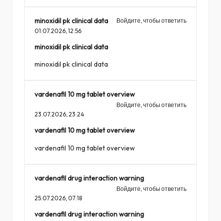
minoxidil pk clinical data
Войдите, чтобы ответить
01.07.2026,
12:56
minoxidil pk clinical data
minoxidil pk clinical data
vardenafil 10 mg tablet overview
Войдите, чтобы ответить
23.07.2026,
23:24
vardenafil 10 mg tablet overview
vardenafil 10 mg tablet overview
vardenafil drug interaction warning
Войдите, чтобы ответить
25.07.2026,
07:18
vardenafil drug interaction warning