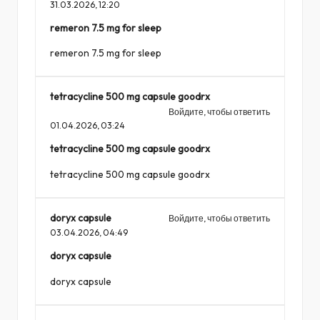
31.03.2026,
12:20
remeron 7.5 mg for sleep
remeron 7.5 mg for sleep
tetracycline 500 mg capsule goodrx
Войдите, чтобы ответить
01.04.2026,
03:24
tetracycline 500 mg capsule goodrx
tetracycline 500 mg capsule goodrx
doryx capsule
Войдите, чтобы ответить
03.04.2026,
04:49
doryx capsule
doryx capsule