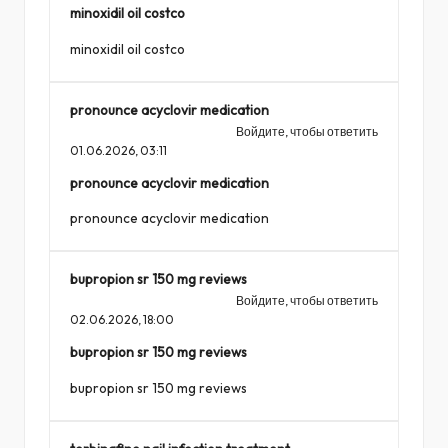
minoxidil oil costco
minoxidil oil costco
pronounce acyclovir medication
Войдите, чтобы ответить
01.06.2026,
03:11
pronounce acyclovir medication
pronounce acyclovir medication
bupropion sr 150 mg reviews
Войдите, чтобы ответить
02.06.2026,
18:00
bupropion sr 150 mg reviews
bupropion sr 150 mg reviews