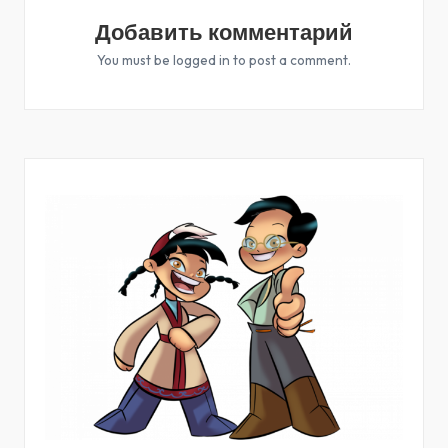
Добавить комментарий
You must be
logged in
to post a comment.