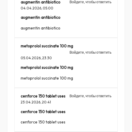
augmentin antibiotico
Войдите, чтобы ответить
04.04.2026,
05:00
augmentin antibiotico
augmentin antibiotico
metoprolol succinate 100 mg
Войдите, чтобы ответить
05.04.2026,
23:30
metoprolol succinate 100 mg
metoprolol succinate 100 mg
cenforce 150 tablet uses
Войдите, чтобы ответить
23.04.2026,
20:41
cenforce 150 tablet uses
cenforce 150 tablet uses