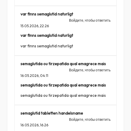
var finns semaglutid naturligt
Войдите, чтобы ответить
15.05.2026,
22:26
var finns semaglutid naturligt
var finns semaglutid naturligt
semaglutida ou tirzepatida qual emagrece mais
Войдите, чтобы ответить
16.05.2026,
04:11
semaglutida ou tirzepatida qual emagrece mais
semaglutida ou tirzepatida qual emagrece mais
semaglutid tabletten handelsname
Войдите, чтобы ответить
16.05.2026,
16:26