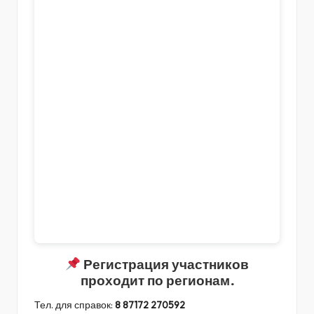
Регистрация участников
проходит по регионам.
Тел. для справок:
8 87172 270592