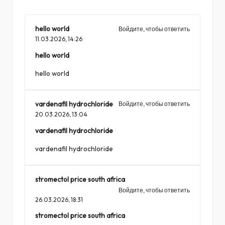
hello world
Войдите, чтобы ответить
11.03.2026,
14:26
hello world
hello world
vardenafil hydrochloride
Войдите, чтобы ответить
20.03.2026,
13:04
vardenafil hydrochloride
vardenafil hydrochloride
stromectol price south africa
Войдите, чтобы ответить
26.03.2026,
18:31
stromectol price south africa