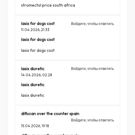
stromectol price south africa
lasix for dogs cost
Войдите, чтобы ответить
11.04.2026,
21:33
lasix for dogs cost
lasix for dogs cost
lasix diuretic
Войдите, чтобы ответить
14.04.2026,
02:28
lasix diuretic
lasix diuretic
diflucan over the counter spain
Войдите, чтобы ответить
15.04.2026,
19:18