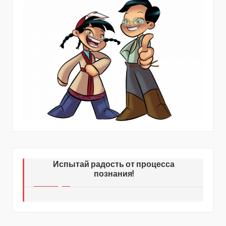
Испытай радость от процесса
познания!