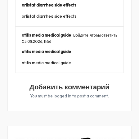
orlistat diarrhea side effects
orlistat diarrhea side effects
otitis media medical guide
Войдите, чтобы ответить
05.08.2026,
11:56
otitis media medical guide
otitis media medical guide
Добавить комментарий
You must be
logged in
to post a comment.