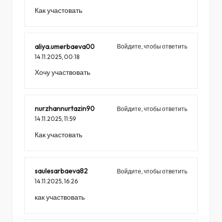
Как участовать
aliya.umerbaeva00
Войдите, чтобы ответить
14.11.2025,
00:18
Хочу участвовать
nurzhannurtazin90
Войдите, чтобы ответить
14.11.2025,
11:59
Как участовать
saulesarbaeva82
Войдите, чтобы ответить
14.11.2025,
16:26
как участвовать