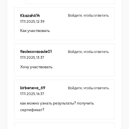
Kkazah614
Войдите, чтобы ответить
17.11.2025,
12:39
Как участвовать
tleulesovasaule01
Войдите, чтобы ответить
17.11.2025,
13:37
Хочу участвовать
kirbeneva_69
Войдите, чтобы ответить
17.11.2025,
16:37
как можно узнать результаты? получить
сертификат?