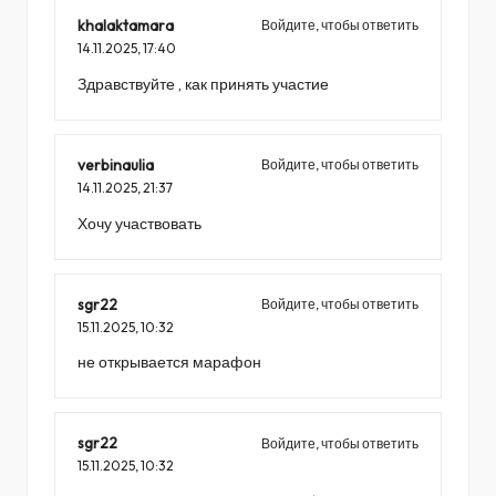
khalaktamara
Войдите, чтобы ответить
14.11.2025,
17:40
Здравствуйте , как принять участие
verbinaulia
Войдите, чтобы ответить
14.11.2025,
21:37
Хочу участвовать
sgr22
Войдите, чтобы ответить
15.11.2025,
10:32
не открывается марафон
sgr22
Войдите, чтобы ответить
15.11.2025,
10:32