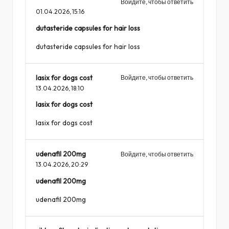
Войдите, чтобы ответить
01.04.2026,
15:16
dutasteride capsules for hair loss
dutasteride capsules for hair loss
lasix for dogs cost
Войдите, чтобы ответить
13.04.2026,
18:10
lasix for dogs cost
lasix for dogs cost
udenafil 200mg
Войдите, чтобы ответить
13.04.2026,
20:29
udenafil 200mg
udenafil 200mg