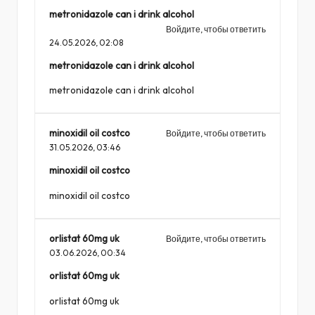
metronidazole can i drink alcohol
Войдите, чтобы ответить
24.05.2026,
02:08
metronidazole can i drink alcohol
metronidazole can i drink alcohol
minoxidil oil costco
Войдите, чтобы ответить
31.05.2026,
03:46
minoxidil oil costco
minoxidil oil costco
orlistat 60mg uk
Войдите, чтобы ответить
03.06.2026,
00:34
orlistat 60mg uk
orlistat 60mg uk