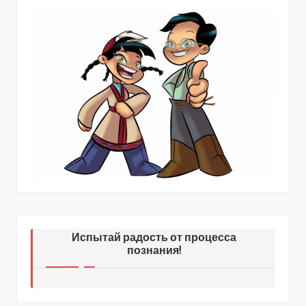
Испытай радость от процесса
познания!